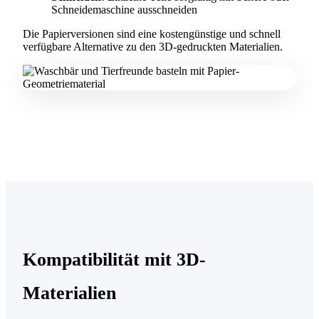
Schneidemaschine ausschneiden
Die Papierversionen sind eine kostengünstige und schnell
verfügbare Alternative zu den 3D-gedruckten Materialien.
Kompatibilität mit 3D-
Materialien