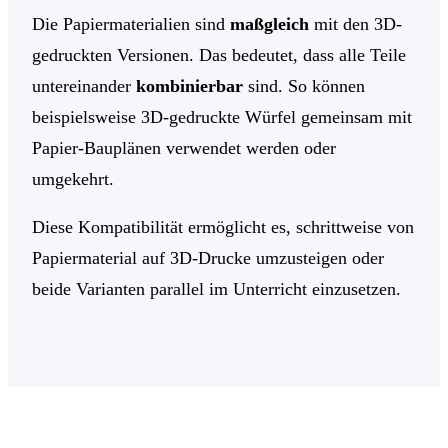
Die Papiermaterialien sind
maßgleich
mit den 3D-
gedruckten Versionen. Das bedeutet, dass alle Teile
untereinander
kombinierbar
sind. So können
beispielsweise 3D-gedruckte Würfel gemeinsam mit
Papier-Bauplänen verwendet werden oder
umgekehrt.
Diese Kompatibilität ermöglicht es, schrittweise von
Papiermaterial auf 3D-Drucke umzusteigen oder
beide Varianten parallel im Unterricht einzusetzen.