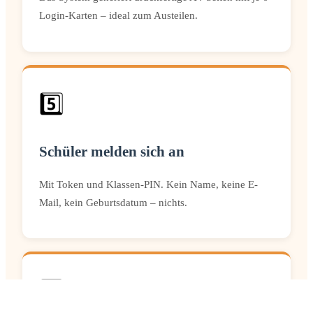
Login-Karten – ideal zum Austeilen.
5️⃣
Schüler melden sich an
Mit Token und Klassen-PIN. Kein Name, keine E-
Mail, kein Geburtsdatum – nichts.
6️⃣