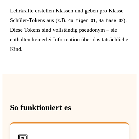
Lehrkräfte erstellen Klassen und geben pro Klasse
Schüler-Tokens aus (z.B.
,
).
4a-tiger-01
4a-hase-02
Diese Tokens sind vollständig pseudonym – sie
enthalten keinerlei Information über das tatsächliche
Kind.
So funktioniert es