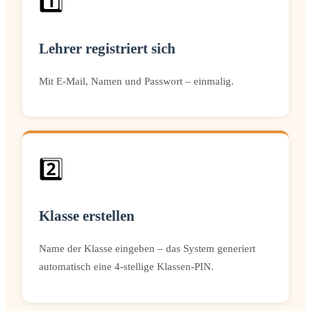
1️⃣
Lehrer registriert sich
Mit E-Mail, Namen und Passwort – einmalig.
2️⃣
Klasse erstellen
Name der Klasse eingeben – das System generiert
automatisch eine 4-stellige Klassen-PIN.