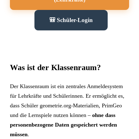
🎒 Schüler-Login
Was ist der Klassenraum?
Der Klassenraum ist ein zentrales Anmeldesystem
für Lehrkräfte und Schülerinnen. Er ermöglicht es,
dass Schüler geometrie.org-Materialien, PrimGeo
und die Lernspiele nutzen können –
ohne dass
personenbezogene Daten gespeichert werden
müssen
.