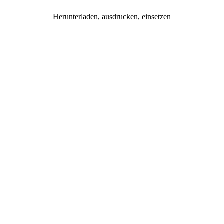
Herunterladen, ausdrucken, einsetzen