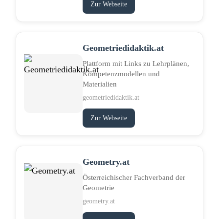
Zur Webseite
Geometriedidaktik.at
Plattform mit Links zu Lehrplänen,
Kompetenzmodellen und
Materialien
geometriedidaktik.at
Zur Webseite
Geometry.at
Österreichischer Fachverband der
Geometrie
geometry.at