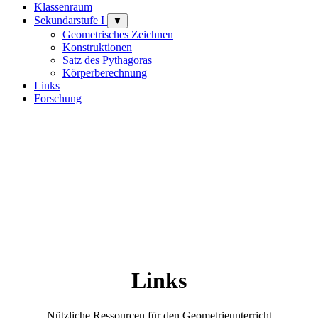
Klassenraum
Sekundarstufe I
▼
Geometrisches Zeichnen
Konstruktionen
Satz des Pythagoras
Körperberechnung
Links
Forschung
Links
Nützliche Ressourcen für den Geometrieunterricht