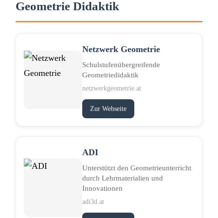
Geometrie Didaktik
Netzwerk Geometrie
Schulstufenübergreifende
Geometriedidaktik
netzwerkgeometrie.at
Zur Webseite
ADI
Unterstützt den Geometrieunterricht
durch Lehrmaterialien und
Innovationen
adi3d.at