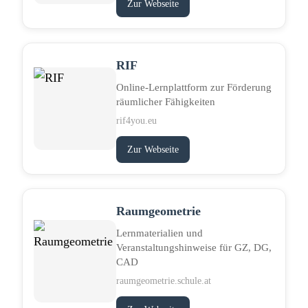
Zur Webseite
RIF
Online-Lernplattform zur Förderung
räumlicher Fähigkeiten
rif4you.eu
Zur Webseite
Raumgeometrie
Lernmaterialien und
Veranstaltungshinweise für GZ, DG,
CAD
raumgeometrie.schule.at